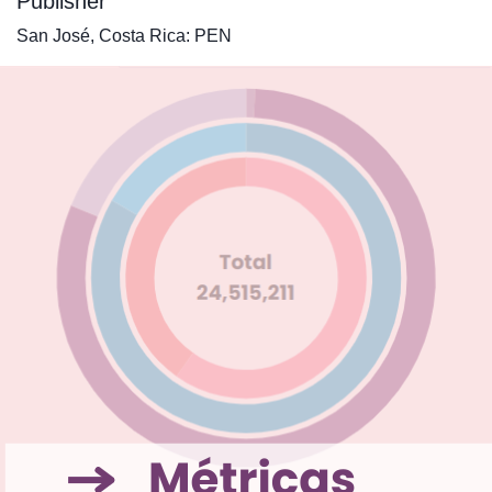
Publisher
San José, Costa Rica: PEN