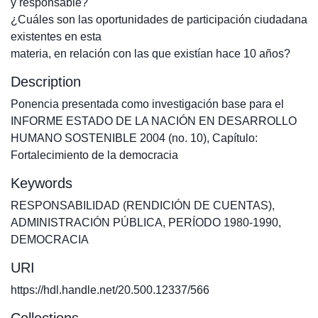
y responsable?
¿Cuáles son las oportunidades de participación ciudadana
existentes en esta
materia, en relación con las que existían hace 10 años?
Description
Ponencia presentada como investigación base para el
INFORME ESTADO DE LA NACIÓN EN DESARROLLO
HUMANO SOSTENIBLE 2004 (no. 10), Capítulo:
Fortalecimiento de la democracia
Keywords
RESPONSABILIDAD (RENDICIÓN DE CUENTAS)
,
ADMINISTRACIÓN PÚBLICA
,
PERÍODO 1980-1990
,
DEMOCRACIA
URI
https://hdl.handle.net/20.500.12337/566