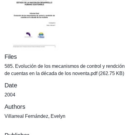
Files
585. Evolución de los mecanismos de control y rendción
de cuentas en la década de los noventa.pdf
(262.75 KB)
Date
2004
Authors
Villarreal Fernández, Evelyn