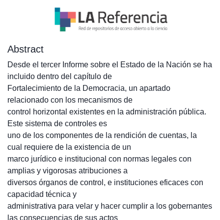
Abstract
Desde el tercer Informe sobre el Estado de la Nación se ha
incluido dentro del capítulo de
Fortalecimiento de la Democracia, un apartado
relacionado con los mecanismos de
control horizontal existentes en la administración pública.
Este sistema de controles es
uno de los componentes de la rendición de cuentas, la
cual requiere de la existencia de un
marco jurídico e institucional con normas legales con
amplias y vigorosas atribuciones a
diversos órganos de control, e instituciones eficaces con
capacidad técnica y
administrativa para velar y hacer cumplir a los gobernantes
las consecuencias de sus actos