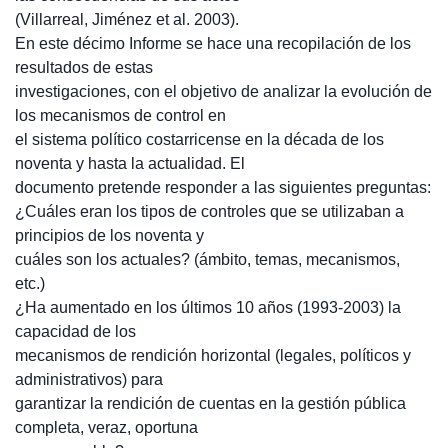
(Villarreal, Jiménez et al. 2003).
En este décimo Informe se hace una recopilación de los
resultados de estas
investigaciones, con el objetivo de analizar la evolución de
los mecanismos de control en
el sistema político costarricense en la década de los
noventa y hasta la actualidad. El
documento pretende responder a las siguientes preguntas:
¿Cuáles eran los tipos de controles que se utilizaban a
principios de los noventa y
cuáles son los actuales? (ámbito, temas, mecanismos,
etc.)
¿Ha aumentado en los últimos 10 años (1993-2003) la
capacidad de los
mecanismos de rendición horizontal (legales, políticos y
administrativos) para
garantizar la rendición de cuentas en la gestión pública
completa, veraz, oportuna