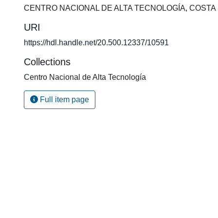
CENTRO NACIONAL DE ALTA TECNOLOGÍA
,
COSTA 
URI
https://hdl.handle.net/20.500.12337/10591
Collections
Centro Nacional de Alta Tecnología
Full item page