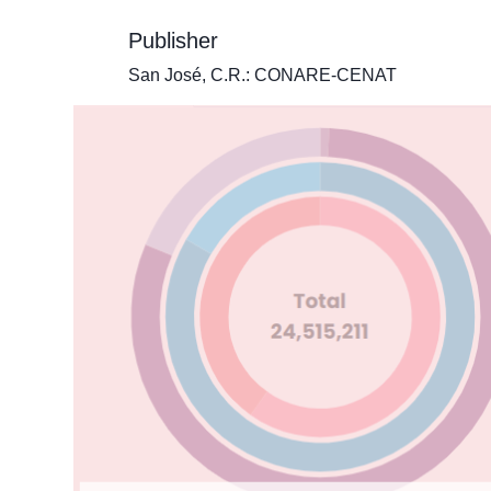
Publisher
San José, C.R.: CONARE-CENAT