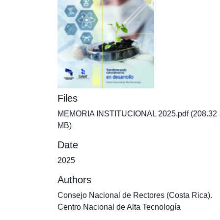
Files
MEMORIA INSTITUCIONAL 2025.pdf
(208.32
MB)
Date
2025
Authors
Consejo Nacional de Rectores (Costa Rica).
Centro Nacional de Alta Tecnología