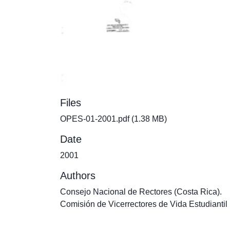
Files
OPES-01-2001.pdf
(1.38 MB)
Date
2001
Authors
Consejo Nacional de Rectores (Costa Rica).
Comisión de Vicerrectores de Vida Estudiantil