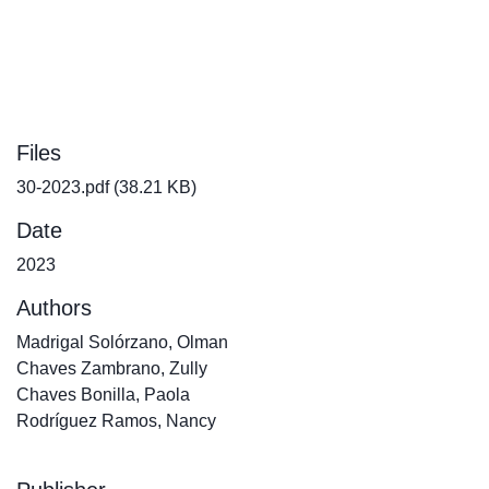
Files
30-2023.pdf
(38.21 KB)
Date
2023
Authors
Madrigal Solórzano, Olman
Chaves Zambrano, Zully
Chaves Bonilla, Paola
Rodríguez Ramos, Nancy