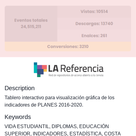
Description
Tablero interactivo para visualización gráfica de los
indicadores de PLANES 2016-2020.
Keywords
VIDA ESTUDIANTIL
,
DIPLOMAS
,
EDUCACIÓN
SUPERIOR
,
INDICADORES
,
ESTADÍSTICA
,
COSTA