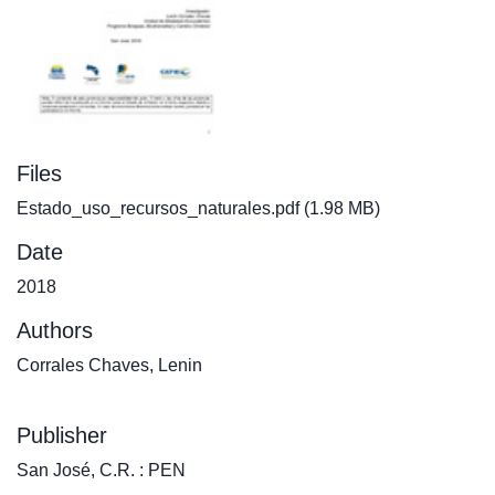
Files
Estado_uso_recursos_naturales.pdf
(1.98 MB)
Date
2018
Authors
Corrales Chaves, Lenin
Publisher
San José, C.R. : PEN