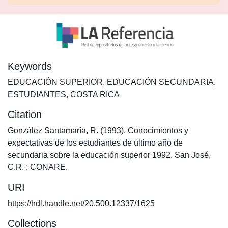
Keywords
EDUCACIÓN SUPERIOR
,
EDUCACIÓN SECUNDARIA
,
ESTUDIANTES
,
COSTA RICA
Citation
González Santamaría, R. (1993). Conocimientos y
expectativas de los estudiantes de último año de
secundaria sobre la educación superior 1992. San José,
C.R. : CONARE.
URI
https://hdl.handle.net/20.500.12337/1625
Collections