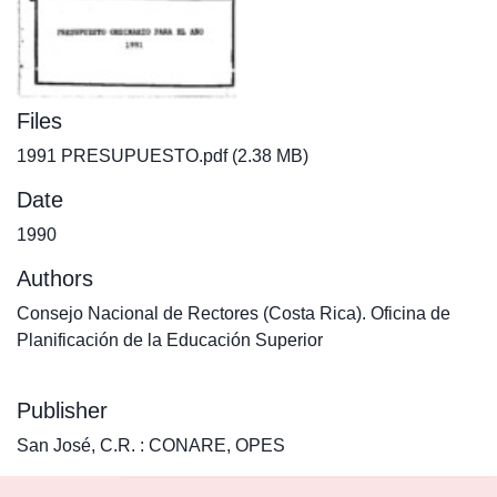
Files
1991 PRESUPUESTO.pdf
(2.38 MB)
Date
1990
Authors
Consejo Nacional de Rectores (Costa Rica). Oficina de
Planificación de la Educación Superior
Publisher
San José, C.R. : CONARE, OPES