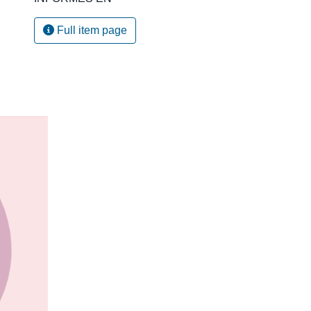
Full item page