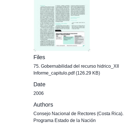
Files
75. Gobernabilidad del recurso hidrico_XII
Informe_capitulo.pdf
(126.29 KB)
Date
2006
Authors
Consejo Nacional de Rectores (Costa Rica).
Programa Estado de la Nación