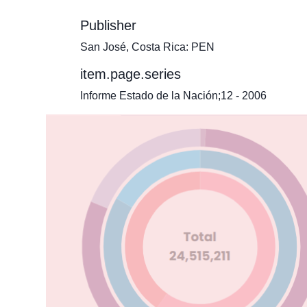
Publisher
San José, Costa Rica: PEN
item.page.series
Informe Estado de la Nación;12 - 2006