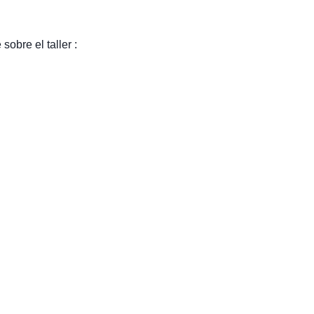
obre el taller :