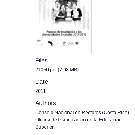
Files
21050.pdf
(2.98 MB)
Date
2011
Authors
Consejo Nacional de Rectores (Costa Rica).
Oficina de Planificación de la Educación
Superior