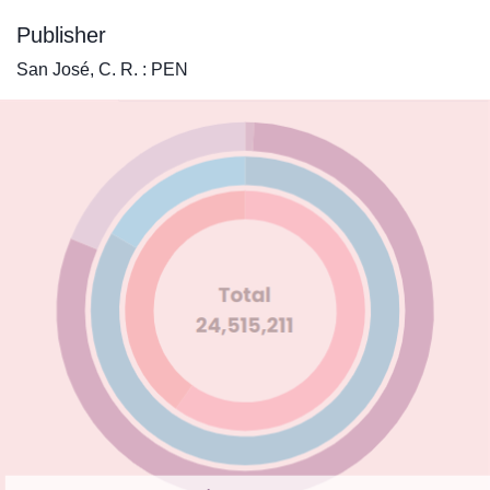
Publisher
San José, C. R. : PEN