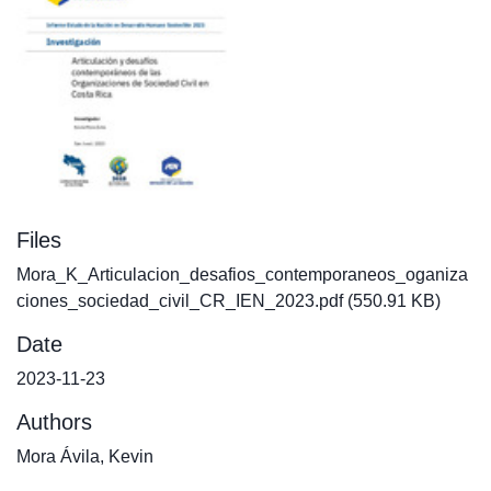
Files
Mora_K_Articulacion_desafios_contemporaneos_oganiza
ciones_sociedad_civil_CR_IEN_2023.pdf
(550.91 KB)
Date
2023-11-23
Authors
Mora Ávila, Kevin