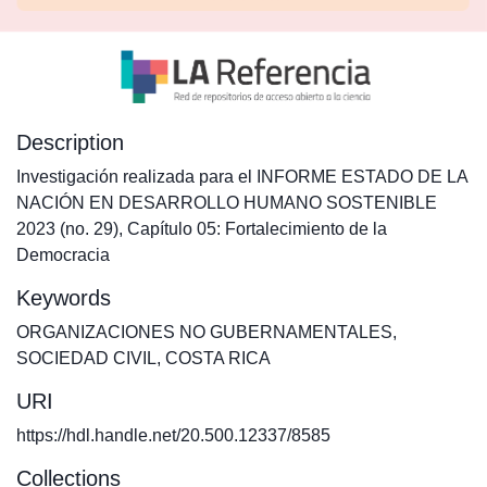
Description
Investigación realizada para el INFORME ESTADO DE LA
NACIÓN EN DESARROLLO HUMANO SOSTENIBLE
2023 (no. 29), Capítulo 05: Fortalecimiento de la
Democracia
Keywords
ORGANIZACIONES NO GUBERNAMENTALES
,
SOCIEDAD CIVIL
,
COSTA RICA
URI
https://hdl.handle.net/20.500.12337/8585
Collections