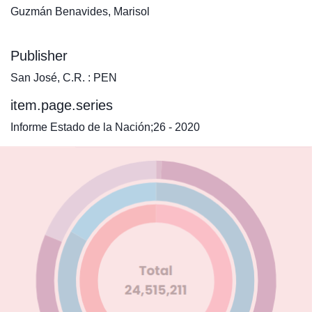
Guzmán Benavides, Marisol
Publisher
San José, C.R. : PEN
item.page.series
Informe Estado de la Nación;26 - 2020