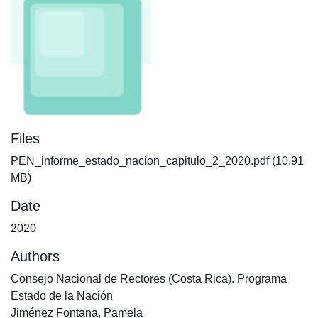
Files
PEN_informe_estado_nacion_capitulo_2_2020.pdf
(10.91
MB)
Date
2020
Authors
Consejo Nacional de Rectores (Costa Rica). Programa
Estado de la Nación
Jiménez Fontana, Pamela