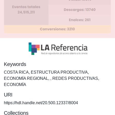
Keywords
COSTA RICA
,
ESTRUCTURA PRODUCTIVA
,
ECONOMÍA REGIONAL
,
,
REDES PRODUCTIVAS
,
ECONOMÍA
URI
https://hdl.handle.net/20.500.12337/8004
Collections