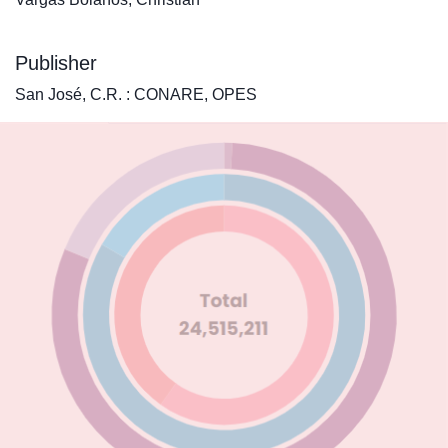
Publisher
San José, C.R. : CONARE, OPES