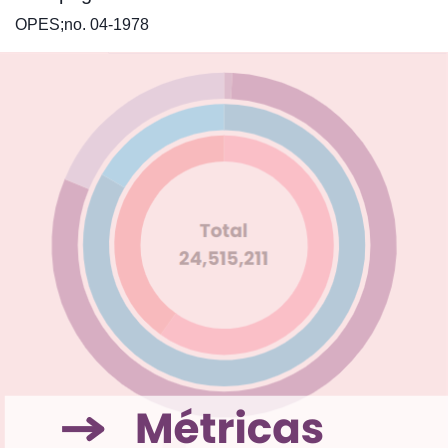
OPES;no. 04-1978