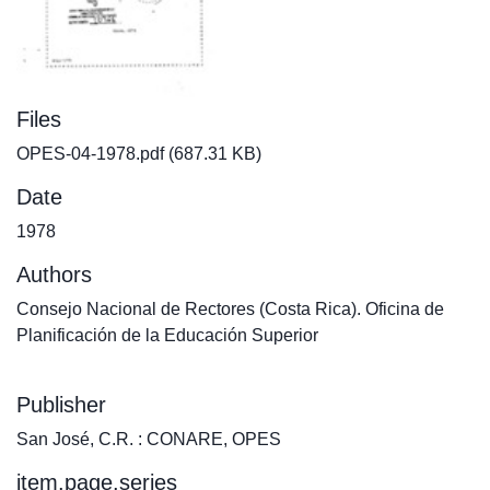
Files
OPES-04-1978.pdf
(687.31 KB)
Date
1978
Authors
Consejo Nacional de Rectores (Costa Rica). Oficina de
Planificación de la Educación Superior
Publisher
San José, C.R. : CONARE, OPES
item.page.series