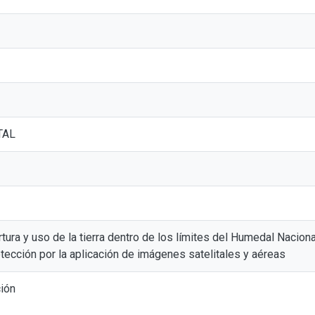
TAL
tura y uso de la tierra dentro de los límites del Humedal Nacion
tección por la aplicación de imágenes satelitales y aéreas
ción