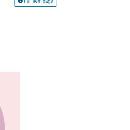
Full item page