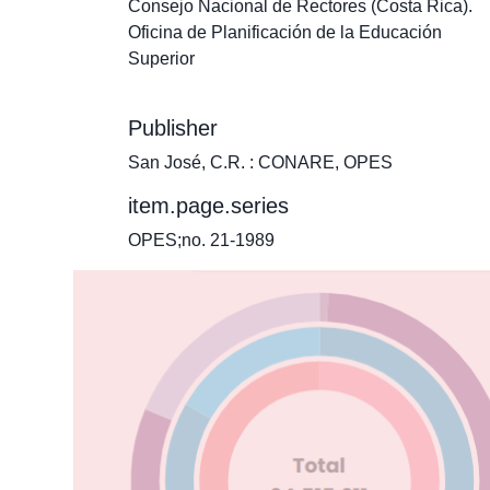
Consejo Nacional de Rectores (Costa Rica).
Oficina de Planificación de la Educación
Superior
Publisher
San José, C.R. : CONARE, OPES
item.page.series
OPES;no. 21-1989