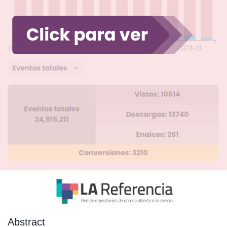
Abstract