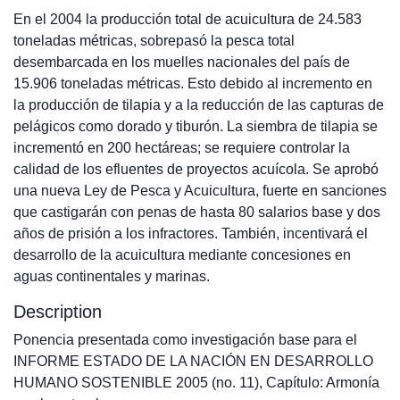
En el 2004 la producción total de acuicultura de 24.583
toneladas métricas, sobrepasó la pesca total
desembarcada en los muelles nacionales del país de
15.906 toneladas métricas. Esto debido al incremento en
la producción de tilapia y a la reducción de las capturas de
pelágicos como dorado y tiburón. La siembra de tilapia se
incrementó en 200 hectáreas; se requiere controlar la
calidad de los efluentes de proyectos acuícola. Se aprobó
una nueva Ley de Pesca y Acuicultura, fuerte en sanciones
que castigarán con penas de hasta 80 salarios base y dos
años de prisión a los infractores. También, incentivará el
desarrollo de la acuicultura mediante concesiones en
aguas continentales y marinas.
Description
Ponencia presentada como investigación base para el
INFORME ESTADO DE LA NACIÓN EN DESARROLLO
HUMANO SOSTENIBLE 2005 (no. 11), Capítulo: Armonía