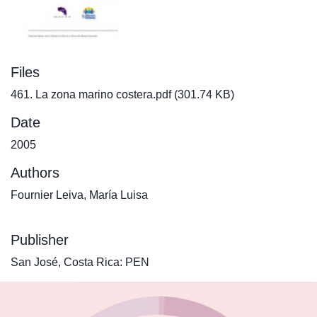
Files
461. La zona marino costera.pdf
(301.74 KB)
Date
2005
Authors
Fournier Leiva, María Luisa
Publisher
San José, Costa Rica: PEN