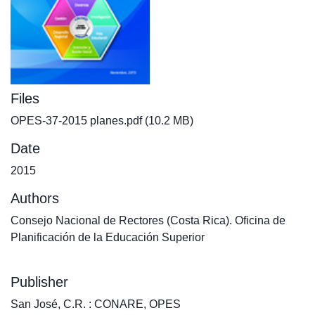
Files
OPES-37-2015 planes.pdf
(10.2 MB)
Date
2015
Authors
Consejo Nacional de Rectores (Costa Rica). Oficina de
Planificación de la Educación Superior
Publisher
San José, C.R. : CONARE, OPES