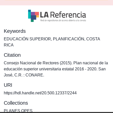
Keywords
EDUCACIÓN SUPERIOR
,
PLANIFICACIÓN
,
COSTA
RICA
Citation
Consejo Nacional de Rectores (2015). Plan nacional de la
educación superior universitaria estatal 2016 - 2020. San
José, C.R. : CONARE.
URI
https://hdl.handle.net/20.500.12337/2244
Collections
PLANES OPES