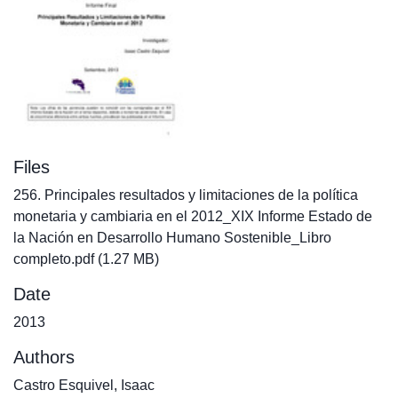
Files
256. Principales resultados y limitaciones de la política
monetaria y cambiaria en el 2012_XIX Informe Estado de
la Nación en Desarrollo Humano Sostenible_Libro
completo.pdf
(1.27 MB)
Date
2013
Authors
Castro Esquivel, Isaac