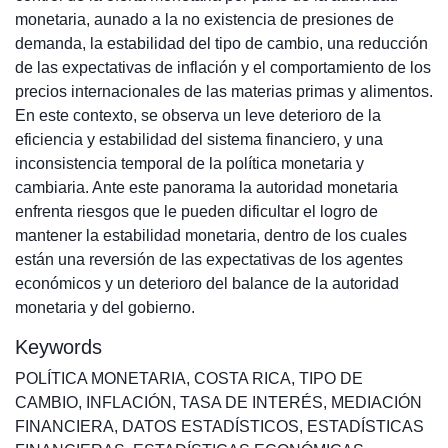
monetaria, aunado a la no existencia de presiones de
demanda, la estabilidad del tipo de cambio, una reducción
de las expectativas de inflación y el comportamiento de los
precios internacionales de las materias primas y alimentos.
En este contexto, se observa un leve deterioro de la
eficiencia y estabilidad del sistema financiero, y una
inconsistencia temporal de la política monetaria y
cambiaria. Ante este panorama la autoridad monetaria
enfrenta riesgos que le pueden dificultar el logro de
mantener la estabilidad monetaria, dentro de los cuales
están una reversión de las expectativas de los agentes
económicos y un deterioro del balance de la autoridad
monetaria y del gobierno.
Keywords
POLÍTICA MONETARIA
,
COSTA RICA
,
TIPO DE
CAMBIO
,
INFLACIÓN
,
TASA DE INTERÉS
,
MEDIACIÓN
FINANCIERA
,
DATOS ESTADÍSTICOS
,
ESTADÍSTICAS