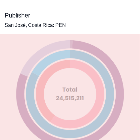
Publisher
San José, Costa Rica: PEN