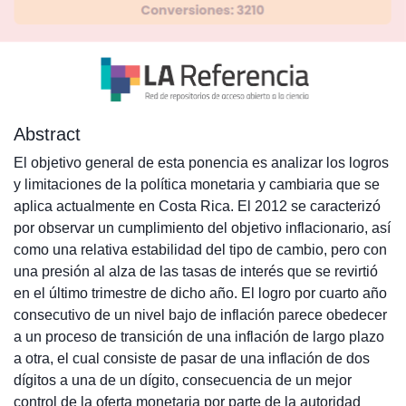
Abstract
El objetivo general de esta ponencia es analizar los logros
y limitaciones de la política monetaria y cambiaria que se
aplica actualmente en Costa Rica. El 2012 se caracterizó
por observar un cumplimiento del objetivo inflacionario, así
como una relativa estabilidad del tipo de cambio, pero con
una presión al alza de las tasas de interés que se revirtió
en el último trimestre de dicho año. El logro por cuarto año
consecutivo de un nivel bajo de inflación parece obedecer
a un proceso de transición de una inflación de largo plazo
a otra, el cual consiste de pasar de una inflación de dos
dígitos a una de un dígito, consecuencia de un mejor
control de la oferta monetaria por parte de la autoridad