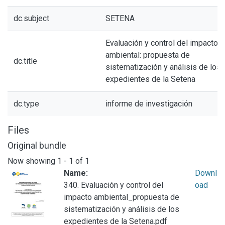
dc.subject
SETENA
Evaluación y control del impacto
ambiental: propuesta de
dc.title
sistematización y análisis de los
expedientes de la Setena
dc.type
informe de investigación
Files
Original bundle
Now showing
1 - 1 of 1
Name:
Downl
340. Evaluación y control del
oad
impacto ambiental_propuesta de
sistematización y análisis de los
expedientes de la Setena.pdf