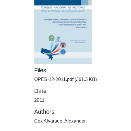
Files
OPES-12-2011.pdf
(361.3 KB)
Date
2011
Authors
Cox Alvarado, Alexander