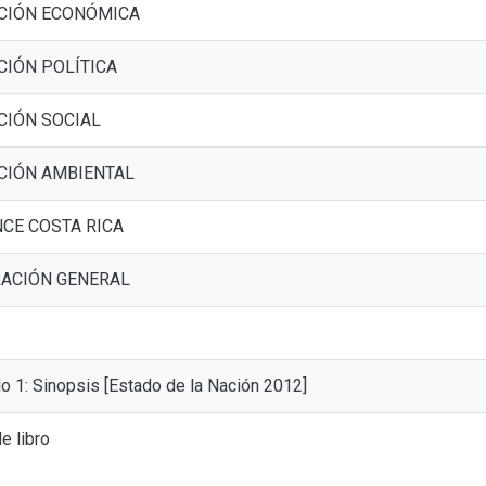
CIÓN ECONÓMICA
CIÓN POLÍTICA
CIÓN SOCIAL
CIÓN AMBIENTAL
CE COSTA RICA
ACIÓN GENERAL
lo 1: Sinopsis [Estado de la Nación 2012]
e libro