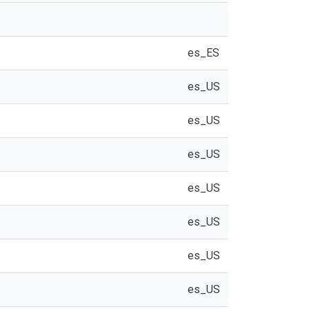
es_ES
es_US
es_US
es_US
es_US
es_US
es_US
es_US