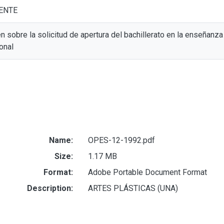
ENTE
sobre la solicitud de apertura del bachillerato en la enseñanza 
onal
Name:
OPES-12-1992.pdf
Size:
1.17 MB
Format:
Adobe Portable Document Format
Description:
ARTES PLÁSTICAS (UNA)