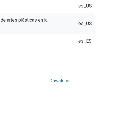
es_US
de artes plásticas en la
es_US
es_ES
Download