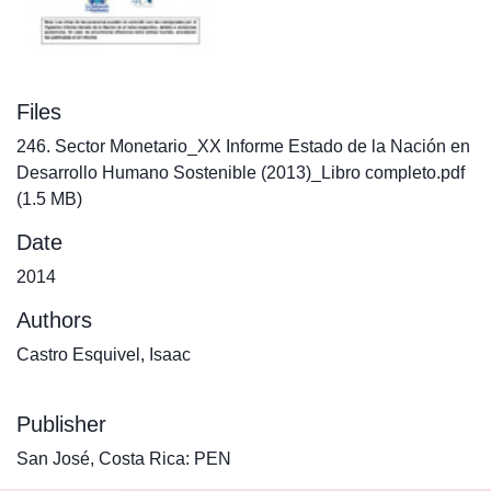
Files
246. Sector Monetario_XX Informe Estado de la Nación en
Desarrollo Humano Sostenible (2013)_Libro completo.pdf
(1.5 MB)
Date
2014
Authors
Castro Esquivel, Isaac
Publisher
San José, Costa Rica: PEN