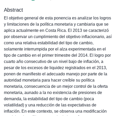
Abstract
El objetivo general de esta ponencia es analizar los logros
y limitaciones de la política monetaria y cambiaria que se
aplica actualmente en Costa Rica. El 2013 se caracterizó
por observar un cumplimiento del objetivo inflacionario, así
como una relativa estabilidad del tipo de cambio,
solamente interrumpida por el alza experimentada en el
tipo de cambio en el primer trimestre del 2014. El logro por
cuarto año consecutivo de un nivel bajo de inflación, a
pesar de los excesos de liquidez registrados en el 2013,
ponen de manifiesto el adecuado manejo por parte de la
autoridad monetaria para hacer creíble su política
monetaria, consecuencia de un mejor control de la oferta
monetaria, aunado a la no existencia de presiones de
demanda, la estabilidad del tipo de cambio (poca
volatilidad) y una reducción de las expectativas de
inflación. En este contexto, se observa una modificación