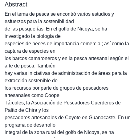
Abstract
En el tema de pesca se encontró varios estudios y
esfuerzos para la sostenibilidad
de las pesquerías. En el golfo de Nicoya, se ha
investigado la biología de
especies de peces de importancia comercial; así como la
captura de especies en
los barcos camaroneros y en la pesca artesanal según el
arte de pesca. También
hay varias iniciativas de administración de áreas para la
extracción sostenible de
los recursos por parte de grupos de pescadores
artesanales como Coope
Tárcoles, la Asociación de Pescadores Cuerderos de
Palito de Chira y los
pescadores artesanales de Coyote en Guanacaste. En un
programa de desarrollo
integral de la zona rural del golfo de Nicoya, se ha