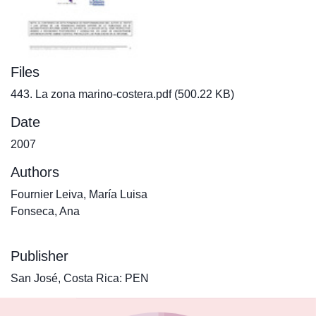
Files
443. La zona marino-costera.pdf
(500.22 KB)
Date
2007
Authors
Fournier Leiva, María Luisa
Fonseca, Ana
Publisher
San José, Costa Rica: PEN