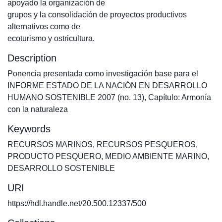
apoyado la organización de
grupos y la consolidación de proyectos productivos
alternativos como de
ecoturismo y ostricultura.
Description
Ponencia presentada como investigación base para el
INFORME ESTADO DE LA NACIÓN EN DESARROLLO
HUMANO SOSTENIBLE 2007 (no. 13), Capítulo: Armonía
con la naturaleza
Keywords
RECURSOS MARINOS
,
RECURSOS PESQUEROS
,
PRODUCTO PESQUERO
,
MEDIO AMBIENTE MARINO
,
DESARROLLO SOSTENIBLE
URI
https://hdl.handle.net/20.500.12337/500