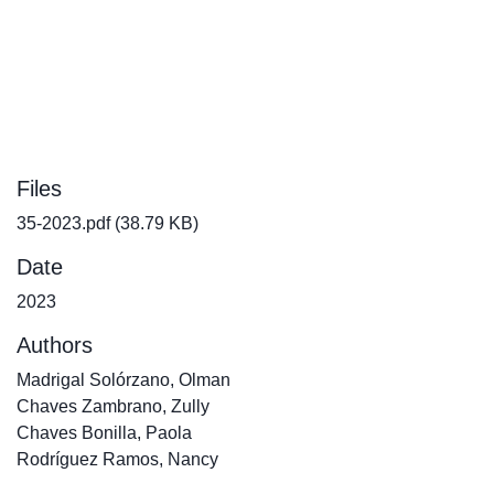
Files
35-2023.pdf
(38.79 KB)
Date
2023
Authors
Madrigal Solórzano, Olman
Chaves Zambrano, Zully
Chaves Bonilla, Paola
Rodríguez Ramos, Nancy