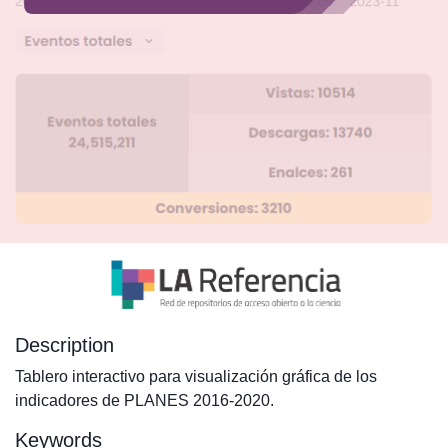
Description
Tablero interactivo para visualización gráfica de los
indicadores de PLANES 2016-2020.
Keywords