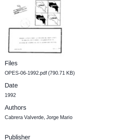
Files
OPES-06-1992.pdf
(790.71 KB)
Date
1992
Authors
Cabrera Valverde, Jorge Mario
Publisher