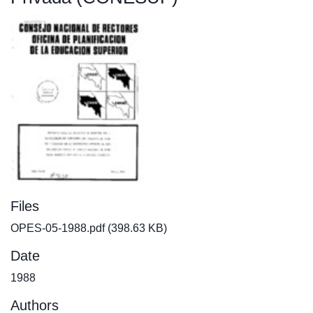
Files
OPES-05-1988.pdf
(398.63 KB)
Date
1988
Authors