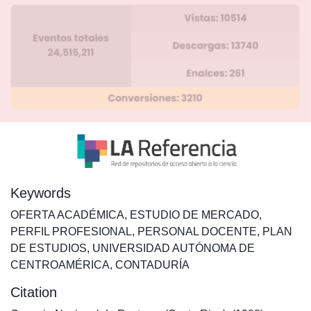
Keywords
OFERTA ACADÉMICA
,
ESTUDIO DE MERCADO
,
PERFIL PROFESIONAL
,
PERSONAL DOCENTE
,
PLAN
DE ESTUDIOS
,
UNIVERSIDAD AUTÓNOMA DE
CENTROAMÉRICA
,
CONTADURÍA
Citation