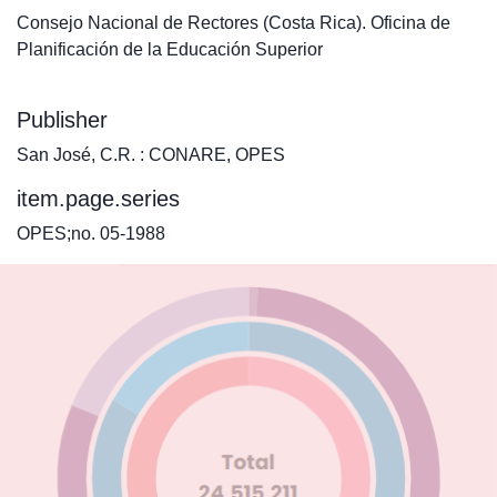
Consejo Nacional de Rectores (Costa Rica). Oficina de
Planificación de la Educación Superior
Publisher
San José, C.R. : CONARE, OPES
item.page.series
OPES;no. 05-1988