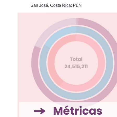
San José, Costa Rica: PEN