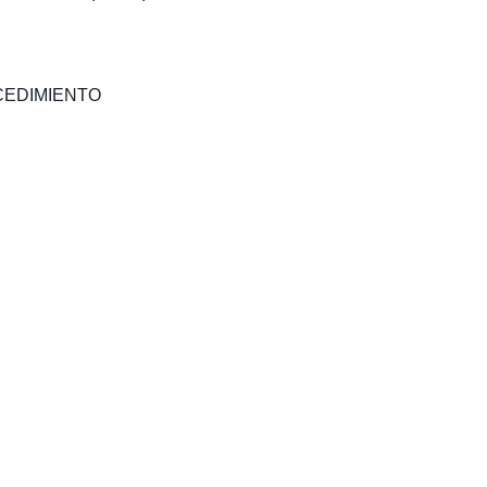
EDIMIENTO