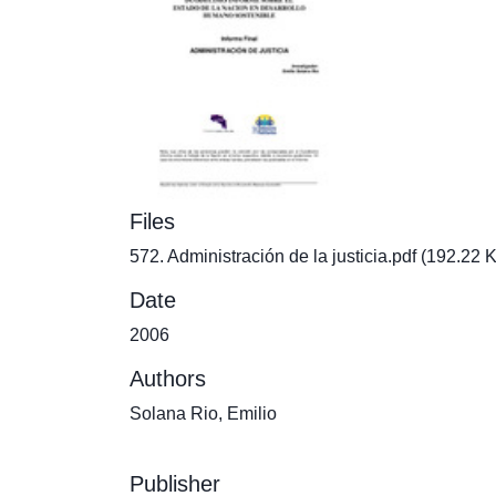
Files
572. Administración de la justicia.pdf
(192.22 
Date
2006
Authors
Solana Rio, Emilio
Publisher