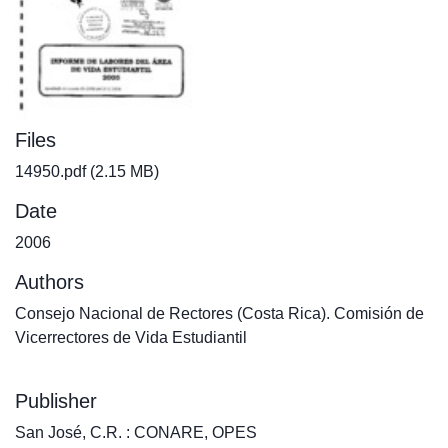
Files
14950.pdf
(2.15 MB)
Date
2006
Authors
Consejo Nacional de Rectores (Costa Rica). Comisión de
Vicerrectores de Vida Estudiantil
Publisher
San José, C.R. : CONARE, OPES