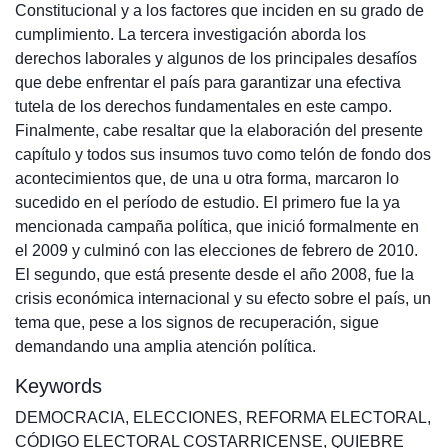
Constitucional y a los factores que inciden en su grado de
cumplimiento. La tercera investigación aborda los
derechos laborales y algunos de los principales desafíos
que debe enfrentar el país para garantizar una efectiva
tutela de los derechos fundamentales en este campo.
Finalmente, cabe resaltar que la elaboración del presente
capítulo y todos sus insumos tuvo como telón de fondo dos
acontecimientos que, de una u otra forma, marcaron lo
sucedido en el período de estudio. El primero fue la ya
mencionada campaña política, que inició formalmente en
el 2009 y culminó con las elecciones de febrero de 2010.
El segundo, que está presente desde el año 2008, fue la
crisis económica internacional y su efecto sobre el país, un
tema que, pese a los signos de recuperación, sigue
demandando una amplia atención política.
Keywords
DEMOCRACIA
,
ELECCIONES
,
REFORMA ELECTORAL
,
CÓDIGO ELECTORAL COSTARRICENSE
,
QUIEBRE