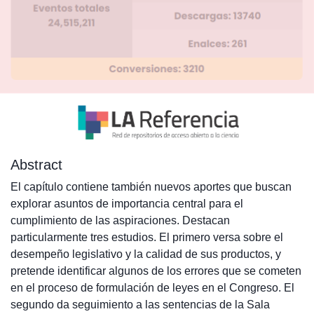
Abstract
El capítulo contiene también nuevos aportes que buscan
explorar asuntos de importancia central para el
cumplimiento de las aspiraciones. Destacan
particularmente tres estudios. El primero versa sobre el
desempeño legislativo y la calidad de sus productos, y
pretende identificar algunos de los errores que se cometen
en el proceso de formulación de leyes en el Congreso. El
segundo da seguimiento a las sentencias de la Sala