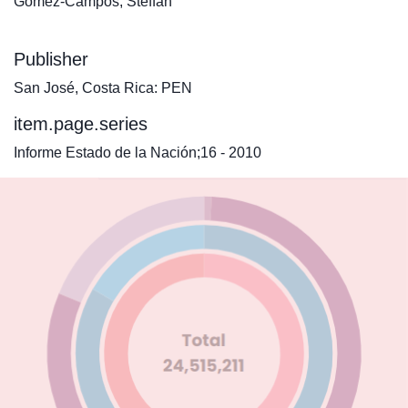
Gómez-Campos, Steffan
Publisher
San José, Costa Rica: PEN
item.page.series
Informe Estado de la Nación;16 - 2010