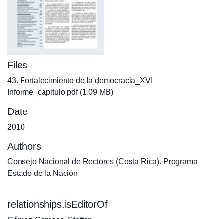
Files
43. Fortalecimiento de la democracia_XVI
Informe_capitulo.pdf
(1.09 MB)
Date
2010
Authors
Consejo Nacional de Rectores (Costa Rica). Programa
Estado de la Nación
relationships.isEditorOf