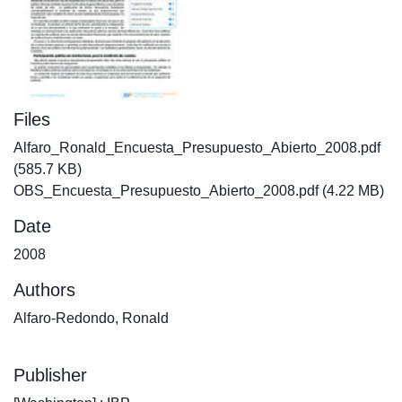
Files
Alfaro_Ronald_Encuesta_Presupuesto_Abierto_2008.pdf
(585.7 KB)
OBS_Encuesta_Presupuesto_Abierto_2008.pdf
(4.22 MB)
Date
2008
Authors
Alfaro-Redondo, Ronald
Publisher