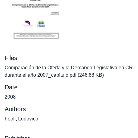
Files
Comparación de la Oferta y la Demanda Legislativa en CR
durante el año 2007_capítulo.pdf
(246.68 KB)
Date
2008
Authors
Feoli, Ludovico