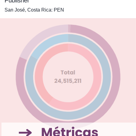
Publisher
San José, Costa Rica: PEN