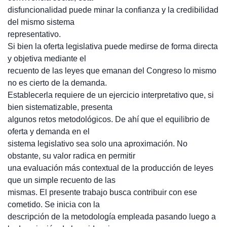
disfuncionalidad puede minar la confianza y la credibilidad
del mismo sistema
representativo.
Si bien la oferta legislativa puede medirse de forma directa
y objetiva mediante el
recuento de las leyes que emanan del Congreso lo mismo
no es cierto de la demanda.
Establecerla requiere de un ejercicio interpretativo que, si
bien sistematizable, presenta
algunos retos metodológicos. De ahí que el equilibrio de
oferta y demanda en el
sistema legislativo sea solo una aproximación. No
obstante, su valor radica en permitir
una evaluación más contextual de la producción de leyes
que un simple recuento de las
mismas. El presente trabajo busca contribuir con ese
cometido. Se inicia con la
descripción de la metodología empleada pasando luego a