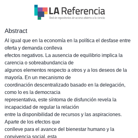
Abstract
Al igual que en la economía en la política el desfase entre
oferta y demanda conlleva
efectos negativos. La ausencia de equilibrio implica la
carencia o sobreabundancia de
algunos elementos respecto a otros y a los deseos de la
mayoría. En un mecanismo de
coordinación descentralizado basado en la delegación,
como lo es la democracia
representativa, este síntoma de disfunción revela la
incapacidad de regular la relación
entre la disponibilidad de recursos y las aspiraciones.
Aparte de los efectos que
conlleve para el avance del bienestar humano y la
convivencia social, esta