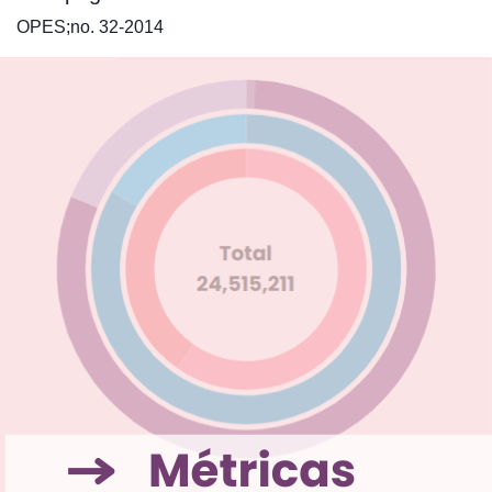
OPES;no. 32-2014