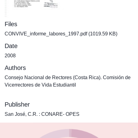
Files
CONVIVE_informe_labores_1997.pdf
(1019.59 KB)
Date
2008
Authors
Consejo Nacional de Rectores (Costa Rica). Comisión de
Vicerrectores de Vida Estudiantil
Publisher
San José, C.R. : CONARE- OPES