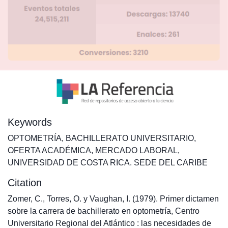
Keywords
OPTOMETRÍA
,
BACHILLERATO UNIVERSITARIO
,
OFERTA ACADÉMICA
,
MERCADO LABORAL
,
UNIVERSIDAD DE COSTA RICA. SEDE DEL CARIBE
Citation
Zomer, C., Torres, O. y Vaughan, I. (1979). Primer dictamen
sobre la carrera de bachillerato en optometría, Centro
Universitario Regional del Atlántico : las necesidades de