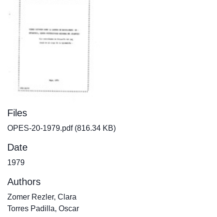
Files
OPES-20-1979.pdf
(816.34 KB)
Date
1979
Authors
Zomer Rezler, Clara
Torres Padilla, Oscar