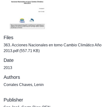
Files
363. Acciones Nacionales en torno Cambio Climático Año
2013.pdf
(557.71 KB)
Date
2013
Authors
Corrales Chaves, Lenin
Publisher