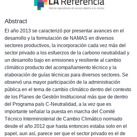
Abstract
El año 2013 se caracterizó por presentar avances en el
desarrollo y la formulación de NAMAS en diversos
sectores productivos, la incorporación cada vez más del
sector privado a los esfuerzos de la carbono neutralidad y
un desarrollo bajo en emisiones y resiliente al cambio
climático producto del acompañamiento técnico y la
elaboración de guías técnicas para diversos sectores. Se
observó una mayor participación de la administración
pública en el tema de cambio climático dentro del contexto
de los Planes de Gestión Institucional más que de dentro
del Programa país C-Neutralidad, a la vez que es
importante señalar la puesta en marcha del Comité
Técnico Interministerial de Cambio Climático normado
desde el año 2012 que hasta entonces estaba solo en el
papel, aun así, parece ser que el sector privado es el de