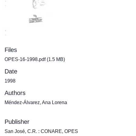
Files
OPES-16-1998.pdf
(1.5 MB)
Date
1998
Authors
Méndez-Álvarez, Ana Lorena
Publisher
San José, C.R. : CONARE, OPES