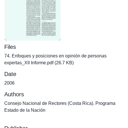
Files
74. Enfoques y posiciones en opinión de personas
expertas_XII Informe.pdf
(26.7 KB)
Date
2006
Authors
Consejo Nacional de Rectores (Costa Rica). Programa
Estado de la Nación