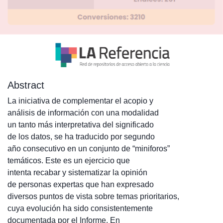
Abstract
La iniciativa de complementar el acopio y
análisis de información con una modalidad
un tanto más interpretativa del significado
de los datos, se ha traducido por segundo
año consecutivo en un conjunto de “miniforos”
temáticos. Este es un ejercicio que
intenta recabar y sistematizar la opinión
de personas expertas que han expresado
diversos puntos de vista sobre temas prioritarios,
cuya evolución ha sido consistentemente
documentada por el Informe. En