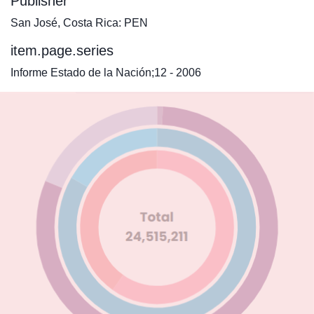
Publisher
San José, Costa Rica: PEN
item.page.series
Informe Estado de la Nación;12 - 2006