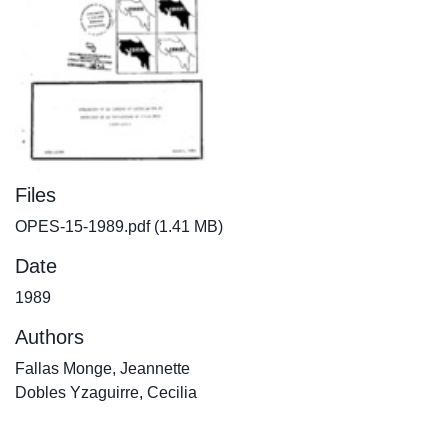
Files
OPES-15-1989.pdf
(1.41 MB)
Date
1989
Authors
Fallas Monge, Jeannette
Dobles Yzaguirre, Cecilia