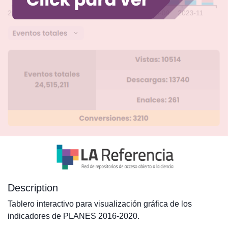
Description
Tablero interactivo para visualización gráfica de los
indicadores de PLANES 2016-2020.