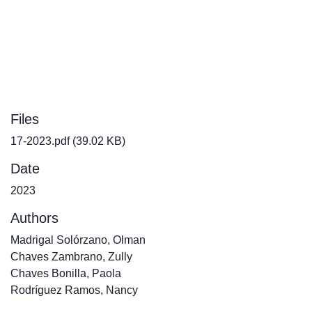
Files
17-2023.pdf
(39.02 KB)
Date
2023
Authors
Madrigal Solórzano, Olman
Chaves Zambrano, Zully
Chaves Bonilla, Paola
Rodríguez Ramos, Nancy