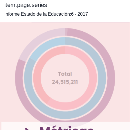
item.page.series
Informe Estado de la Educación;6 - 2017