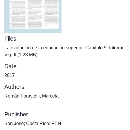
Files
La evolución de la educación superior_Capítulo 5_Informe
VI.pdf
(1.23 MB)
Date
2017
Authors
Román Forastelli, Marcela
Publisher
San José; Costa Rica: PEN