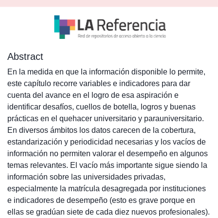
Abstract
En la medida en que la información disponible lo permite,
este capítulo recorre variables e indicadores para dar
cuenta del avance en el logro de esa aspiración e
identificar desafíos, cuellos de botella, logros y buenas
prácticas en el quehacer universitario y parauniversitario.
En diversos ámbitos los datos carecen de la cobertura,
estandarización y periodicidad necesarias y los vacíos de
información no permiten valorar el desempeño en algunos
temas relevantes. El vacío más importante sigue siendo la
información sobre las universidades privadas,
especialmente la matrícula desagregada por instituciones
e indicadores de desempeño (esto es grave porque en
ellas se gradúan siete de cada diez nuevos profesionales).