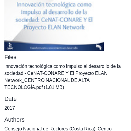
Files
Innovación tecnológica como impulso al desarrollo de la
sociedad - CeNAT-CONARE Y El Proyecto ELAN
Network_CENTRO NACIONAL DE ALTA
TECNOLOGÍA.pdf
(1.81 MB)
Date
2017
Authors
Consejo Nacional de Rectores (Costa Rica). Centro