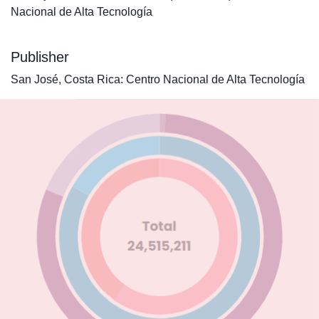
Nacional de Alta Tecnología
Publisher
San José, Costa Rica: Centro Nacional de Alta Tecnología