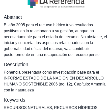
Abstract
El año 2005 para el recurso hídrico tuvo resultados
positivos en lo relacionado a su gestión, aunque no
necesariamente para el estado del recurso. No obstante, el
iniciar y concretar los aspectos relacionados con la
gobernabilidad eficaz del recurso, va a contribuir
posteriormente en una recuperación del recurso per se.
Description
Ponencia presentada como investigación base para el
INFORME ESTADO DE LA NACIÓN EN DESARROLLO
HUMANO SOSTENIBLE 2006 (no. 12), Capítulo: Armonía
con la naturaleza
Keywords
RECURSOS NATURALES
,
RECURSOS HÍDRICOS
,