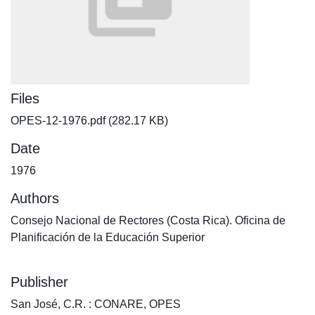
Files
OPES-12-1976.pdf
(282.17 KB)
Date
1976
Authors
Consejo Nacional de Rectores (Costa Rica). Oficina de
Planificación de la Educación Superior
Publisher
San José, C.R. : CONARE, OPES