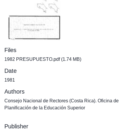
Files
1982 PRESUPUESTO.pdf
(1.74 MB)
Date
1981
Authors
Consejo Nacional de Rectores (Costa Rica). Oficina de
Planificación de la Educación Superior
Publisher