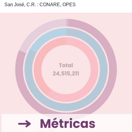
San José, C.R. : CONARE, OPES