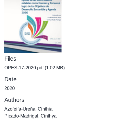
Files
OPES-17-2020.pdf
(1.02 MB)
Date
2020
Authors
Azofeifa-Ureña, Cinthia
Picado-Madrigal, Cinthya