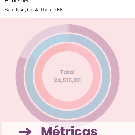
Publisher
San José, Costa Rica: PEN