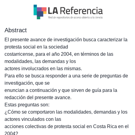
Abstract
El presente avance de investigación busca caracterizar la
protesta social en la sociedad
costarricense, para el año 2004, en términos de las
modalidades, las demandas y los
actores involucrados en las mismas.
Para ello se busca responder a una serie de preguntas de
investigación, que se
enuncian a continuación y que sirven de guía para la
redacción del presente avance.
Estas preguntas son:
¿Cómo se comportaron las modalidades, demandas y los
actores vinculados con las
acciones colectivas de protesta social en Costa Rica en el
2004?