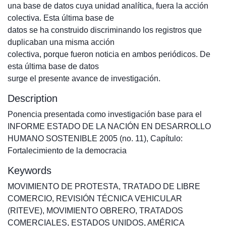
una base de datos cuya unidad analítica, fuera la acción
colectiva. Esta última base de
datos se ha construido discriminando los registros que
duplicaban una misma acción
colectiva, porque fueron noticia en ambos periódicos. De
esta última base de datos
surge el presente avance de investigación.
Description
Ponencia presentada como investigación base para el
INFORME ESTADO DE LA NACIÓN EN DESARROLLO
HUMANO SOSTENIBLE 2005 (no. 11), Capítulo:
Fortalecimiento de la democracia
Keywords
MOVIMIENTO DE PROTESTA
,
TRATADO DE LIBRE
COMERCIO
,
REVISIÓN TÉCNICA VEHICULAR
(RITEVE)
,
MOVIMIENTO OBRERO
,
TRATADOS
COMERCIALES
,
ESTADOS UNIDOS
,
AMÉRICA