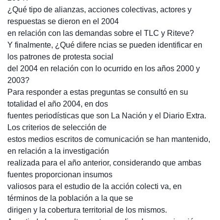
¿Qué tipo de alianzas, acciones colectivas, actores y
respuestas se dieron en el 2004
en relación con las demandas sobre el TLC y Riteve?
Y finalmente, ¿Qué difere ncias se pueden identificar en
los patrones de protesta social
del 2004 en relación con lo ocurrido en los años 2000 y
2003?
Para responder a estas preguntas se consultó en su
totalidad el año 2004, en dos
fuentes periodísticas que son La Nación y el Diario Extra.
Los criterios de selección de
estos medios escritos de comunicación se han mantenido,
en relación a la investigación
realizada para el año anterior, considerando que ambas
fuentes proporcionan insumos
valiosos para el estudio de la acción colecti va, en
términos de la población a la que se
dirigen y la cobertura territorial de los mismos.