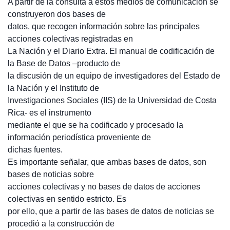
A partir de la consulta a estos medios de comunicación se
construyeron dos bases de
datos, que recogen información sobre las principales
acciones colectivas registradas en
La Nación y el Diario Extra. El manual de codificación de
la Base de Datos –producto de
la discusión de un equipo de investigadores del Estado de
la Nación y el Instituto de
Investigaciones Sociales (IIS) de la Universidad de Costa
Rica- es el instrumento
mediante el que se ha codificado y procesado la
información periodística proveniente de
dichas fuentes.
Es importante señalar, que ambas bases de datos, son
bases de noticias sobre
acciones colectivas y no bases de datos de acciones
colectivas en sentido estricto. Es
por ello, que a partir de las bases de datos de noticias se
procedió a la construcción de