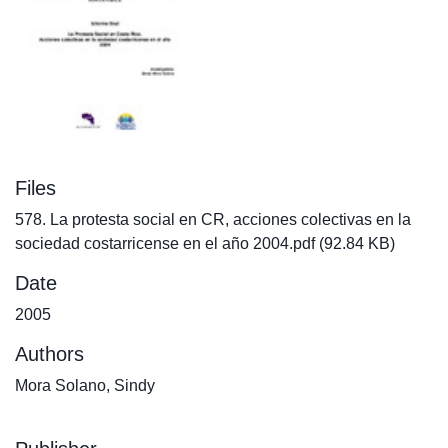
Files
578. La protesta social en CR, acciones colectivas en la
sociedad costarricense en el año 2004.pdf
(92.84 KB)
Date
2005
Authors
Mora Solano, Sindy