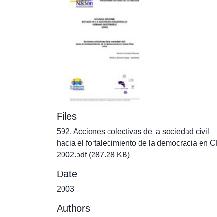
Files
592. Acciones colectivas de la sociedad civil
hacia el fortalecimiento de la democracia en 
2002.pdf
(287.28 KB)
Date
2003
Authors