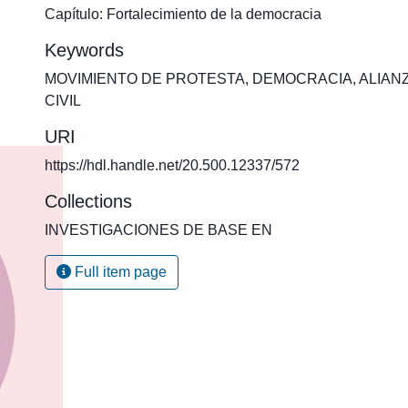
Capítulo: Fortalecimiento de la democracia
Keywords
MOVIMIENTO DE PROTESTA
,
DEMOCRACIA
,
ALIAN
CIVIL
URI
https://hdl.handle.net/20.500.12337/572
Collections
INVESTIGACIONES DE BASE EN
Full item page