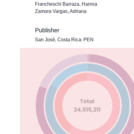
Francheschi Barraza, Hannia
Zamora Vargas, Adriana
Publisher
San José, Costa Rica: PEN