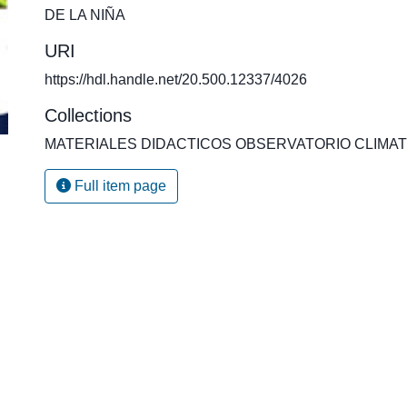
DE LA NIÑA
URI
https://hdl.handle.net/20.500.12337/4026
Collections
MATERIALES DIDACTICOS OBSERVATORIO CLIMAT
Full item page