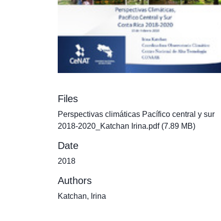
Files
Perspectivas climáticas Pacífico central y sur
2018-2020_Katchan Irina.pdf
(7.89 MB)
Date
2018
Authors
Katchan, Irina