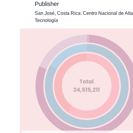
Publisher
San José, Costa Rica: Centro Nacional de Alta
Tecnología